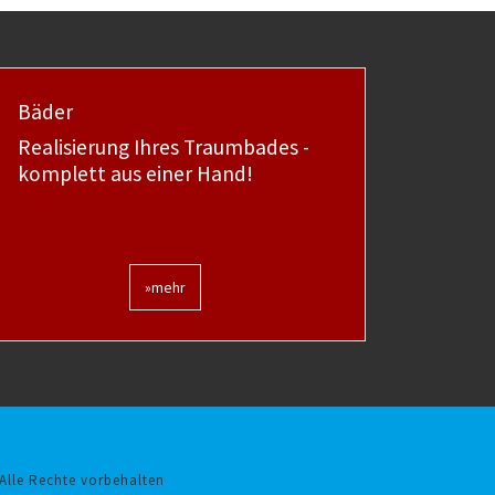
Bäder
Realisierung Ihres Traumbades -
komplett aus einer Hand!
»mehr
Alle Rechte vorbehalten