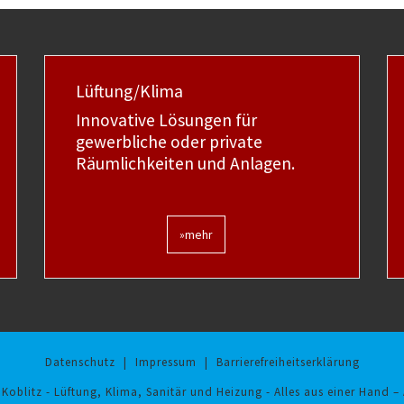
Lüftung/Klima
Innovative Lösungen für
gewerbliche oder private
Räumlichkeiten und Anlagen.
»mehr
Datenschutz
|
Impressum
|
Barrierefreiheitserklärung
Koblitz - Lüftung, Klima, Sanitär und Heizung - Alles aus einer Hand
– 