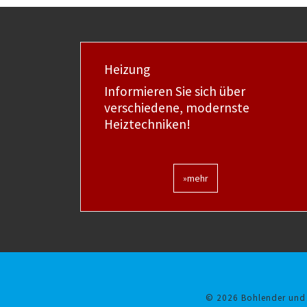
Heizung
Informieren Sie sich über
verschiedene, modernste
Heiztechniken!
»mehr
© 2026
Bohlender und 