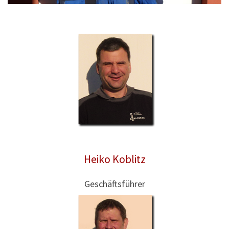
Heiko Koblitz
Geschäftsführer