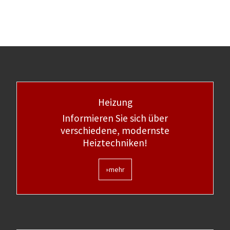
Heizung
Informieren Sie sich über
verschiedene, modernste
Heiztechniken!
»mehr