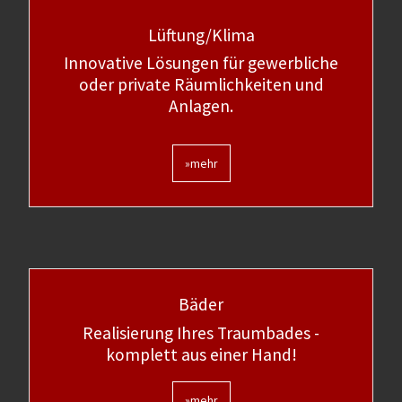
Lüftung/Klima
Innovative Lösungen für gewerbliche
oder private Räumlichkeiten und
Anlagen.
»mehr
Bäder
Realisierung Ihres Traumbades -
komplett aus einer Hand!
»mehr