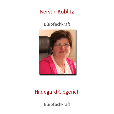
Kerstin Koblitz
Bürofachkraft
Hildegard Giegerich
Bürofachkraft